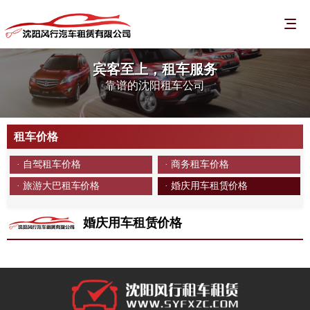
宾客至上，租车服务
靠谱的沈阳租车公司
租车价格
· 自驾租车价格
· 商务租车价格
· 旅游大巴租车价格
· 婚庆用车租赁价格
婚庆用车租赁价格