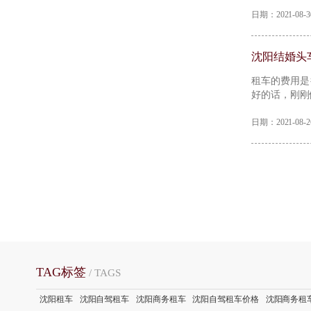
日期：2021-08
沈阳结婚头
租车的费用是
好的话，刚刚
日期：2021-08
TAG标签
/ TAGS
沈阳租车
沈阳自驾租车
沈阳商务租车
沈阳自驾租车价格
沈阳商务租