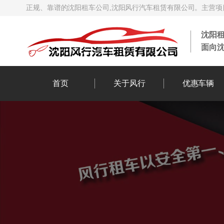
正规、靠谱的沈阳租车公司,沈阳风行汽车租赁有限公司。主营项目
沈阳
面向
首页
关于风行
优惠车辆