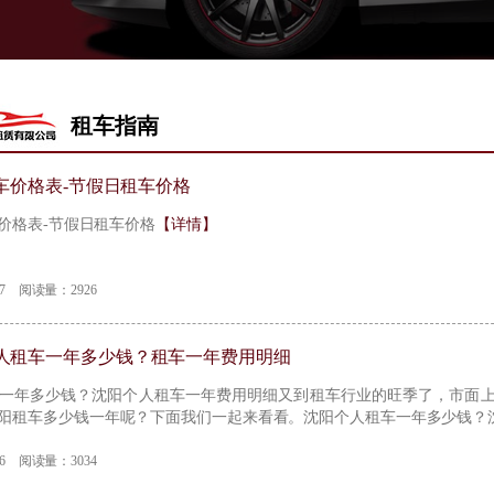
租车指南
租车价格表-节假日租车价格
车价格表-节假日租车价格
【详情】
-07 阅读量：2926
人租车一年多少钱？租车一年费用明细
车一年多少钱？沈阳个人租车一年费用明细又到租车行业的旺季了，市面
阳租车多少钱一年呢？下面我们一起来看看。沈阳个人租车一年多少钱？
-06 阅读量：3034