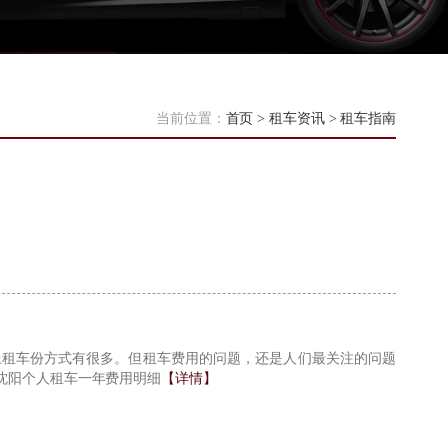
当前位置：
首页
>
租车资讯
>
租车指南
上租车份方式有很多。但租车费用的问题，还是人们最关注的问题
沈阳个人租车一年费用明细
【详情】