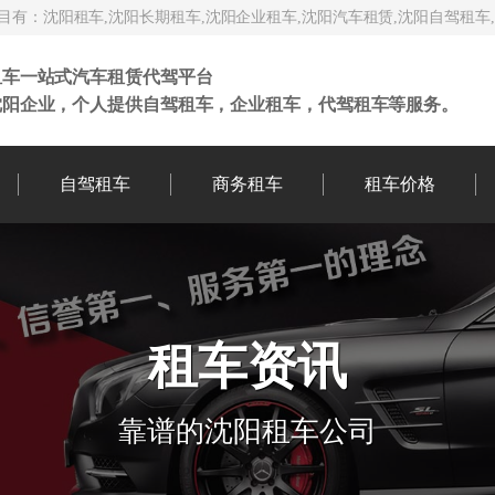
有：沈阳租车,沈阳长期租车,沈阳企业租车,沈阳汽车租赁,沈阳自驾租车
租车一站式汽车租赁代驾平台
沈阳企业，个人提供自驾租车，企业租车，代驾租车等服务。
自驾租车
商务租车
租车价格
租车资讯
靠谱的沈阳租车公司