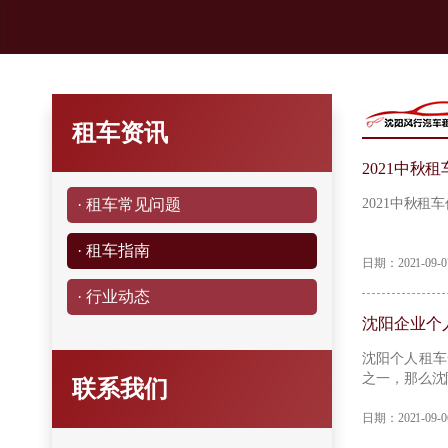
租车资讯
2021中秋
· 租车常见问题
2021中秋租
· 租车指南
日期：2021-09
· 行业动态
沈阳企业个
​沈阳个人租
之一，那么沈
联系我们
日期：2021-09