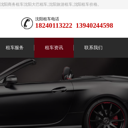
,沈阳商务租车沈阳大巴租车,沈阳旅游租车,沈阳租车价格。
沈阳租车电话
18240113222 13940244598
租车服务
租车资讯
联系我们