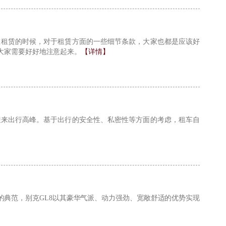
在租赁的时候，对于租赁方面的一些细节条款，大家也都是应该好
大家需要好好地注意起来。
【详情】
迎来出行高峰。基于出行的安全性、私密性等方面的考虑，租车自
的典范，别克GL8以其豪华气派、动力强劲、宽敞舒适的优势实现