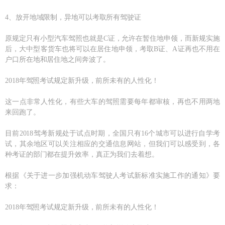
4、放开地域限制，异地可以考取所有驾驶证
原规定只有小型汽车驾照也就是C证，允许在暂住地申领，而新规实施
后，大中型客货车也将可以在居住地申领，考取B证、A证再也不用在
户口所在地和居住地之间奔波了。
2018年驾照考试规定新升级，前所未有的人性化！
这一点非常人性化，有些大车的驾照需要每年都审核，再也不用两地
来回跑了。
目前2018驾考新规处于试点时期，全国只有16个城市可以进行自学考
试，其余地区可以关注相应的交通信息网站，但我们可以感受到，各
种考证的部门都在提升效率，真正为我们去着想。
根据《关于进一步加强机动车驾驶人考试新标准实施工作的通知》要
求：
2018年驾照考试规定新升级，前所未有的人性化！