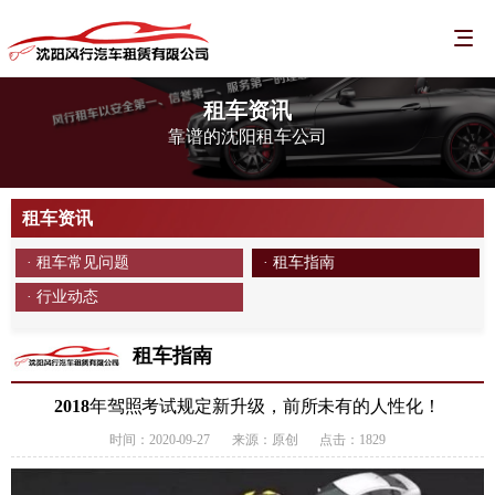
租车资讯
靠谱的沈阳租车公司
租车资讯
· 租车常见问题
· 租车指南
· 行业动态
租车指南
2018年驾照考试规定新升级，前所未有的人性化！
时间：2020-09-27
来源：原创
点击：1829