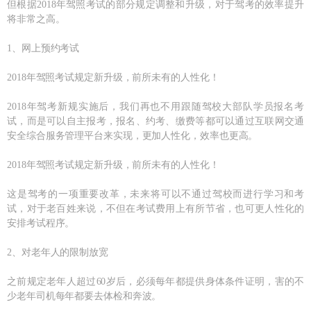
但根据2018年驾照考试的部分规定调整和升级，对于驾考的效率提升
将非常之高。
1、网上预约考试
2018年驾照考试规定新升级，前所未有的人性化！
2018年驾考新规实施后，我们再也不用跟随驾校大部队学员报名考
试，而是可以自主报考，报名、约考、缴费等都可以通过互联网交通
安全综合服务管理平台来实现，更加人性化，效率也更高。
2018年驾照考试规定新升级，前所未有的人性化！
这是驾考的一项重要改革，未来将可以不通过驾校而进行学习和考
试，对于老百姓来说，不但在考试费用上有所节省，也可更人性化的
安排考试程序。
2、对老年人的限制放宽
之前规定老年人超过60岁后，必须每年都提供身体条件证明，害的不
少老年司机每年都要去体检和奔波。