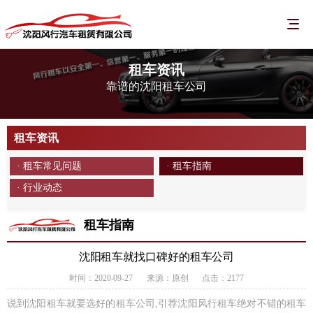
租车资讯
靠谱的沈阳租车公司
租车资讯
· 租车常见问题
· 租车指南
· 行业动态
租车指南
沈阳租车就找口碑好的租车公司
时间：2020-09-27
来源：原创
点击：2177
说到沈阳租车就要选好的租车公司,引荐沈阳风行租车绝对不错的租车