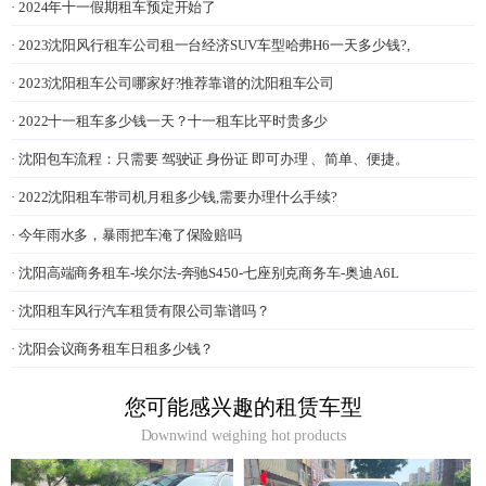
· 2024年十一假期租车预定开始了
· 2023沈阳风行租车公司租一台经济SUV车型哈弗H6一天多少钱?,
· 2023沈阳租车公司哪家好?推荐靠谱的沈阳租车公司
· 2022十一租车多少钱一天？十一租车比平时贵多少
· 沈阳包车流程：只需要 驾驶证 身份证 即可办理 、简单、便捷。
· 2022沈阳租车带司机月租多少钱,需要办理什么手续?
· 今年雨水多，暴雨把车淹了保险赔吗
· 沈阳高端商务租车-埃尔法-奔驰S450-七座别克商务车-奥迪A6L
· 沈阳租车风行汽车租赁有限公司靠谱吗？
· 沈阳会议商务租车日租多少钱？
您可能感兴趣的租赁车型
Downwind weighing hot products