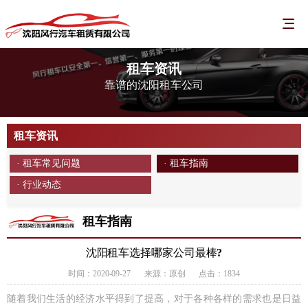
租车资讯
靠谱的沈阳租车公司
租车资讯
· 租车常见问题
· 租车指南
· 行业动态
租车指南
沈阳租车选择哪家公司最棒?
时间：2020-09-27
来源：原创
点击：1834
随着我们生活的经济水平得到了提高，对于各种各样的需求也是日益