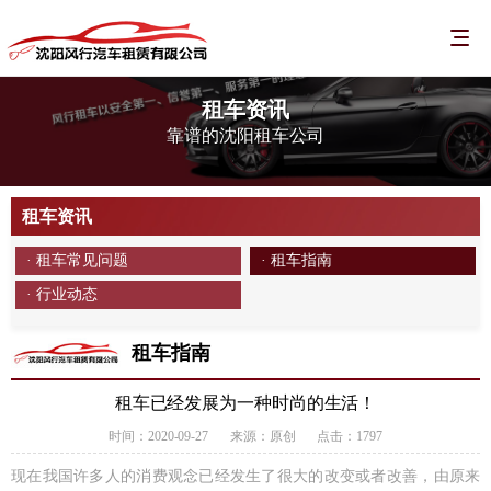
租车资讯
靠谱的沈阳租车公司
租车资讯
· 租车常见问题
· 租车指南
· 行业动态
租车指南
租车已经发展为一种时尚的生活！
时间：2020-09-27
来源：原创
点击：1797
现在我国许多人的消费观念已经发生了很大的改变或者改善，由原来