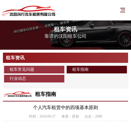
租车资讯
靠谱的沈阳租车公司
租车资讯
· 租车常见问题
· 租车指南
· 行业动态
租车指南
个人汽车租赁中的四项基本原则
时间：2020-09-27
来源：原创
点击：2098