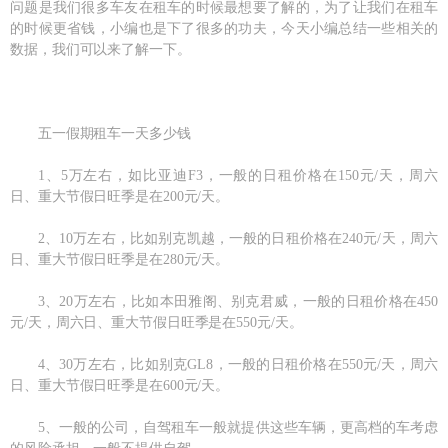
问题是我们很多车友在租车的时候最想要了解的，为了让我们在租车
的时候更省钱，小编也是下了很多的功夫，今天小编总结一些相关的
数据，我们可以来了解一下。
五一假期租车一天多少钱
1、5万左右，如比亚迪F3，一般的日租价格在150元/天，周六
日、重大节假日旺季是在200元/天。
2、10万左右，比如别克凯越，一般的日租价格在240元/天，周六
日、重大节假日旺季是在280元/天。
3、20万左右，比如本田雅阁、别克君威，一般的日租价格在450
元/天，周六日、重大节假日旺季是在550元/天。
4、30万左右，比如别克GL8，一般的日租价格在550元/天，周六
日、重大节假日旺季是在600元/天。
5、一般的公司，自驾租车一般就提供这些车辆，更高档的车考虑