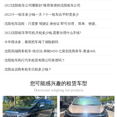
· 2023沈阳租车公司哪家好?推荐靠谱的沈阳租车公司
· 2022十一租车多少钱一天？十一租车比平时贵多少
· 沈阳包车流程：只需要 驾驶证 身份证 即可办理 、简单、便捷。
· 2022沈阳租车带司机月租多少钱,需要办理什么手续?
· 今年雨水多，暴雨把车淹了保险赔吗
· 沈阳高端商务租车-埃尔法-奔驰S450-七座别克商务车-奥迪A6L
· 沈阳租车风行汽车租赁有限公司靠谱吗？
· 沈阳会议商务租车日租多少钱？
您可能感兴趣的租赁车型
Downwind weighing hot products