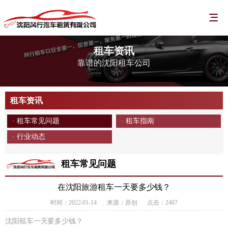
租车资讯
靠谱的沈阳租车公司
租车资讯
· 租车常见问题
· 租车指南
· 行业动态
租车常见问题
在沈阳旅游租车一天要多少钱？
时间：2022-01-14
来源：原创
点击：2467
沈阳租车一天要多少钱？